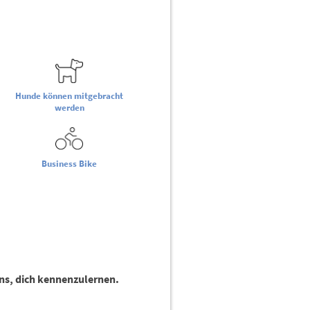
Hunde können mitgebracht
werden
Business Bike
 uns, dich kennenzulernen.